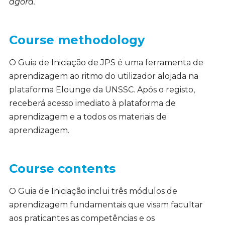
agora.
Course methodology
O Guia de Iniciação de JPS é uma ferramenta de
aprendizagem ao ritmo do utilizador alojada na
plataforma Elounge da UNSSC. Após o registo,
receberá acesso imediato à plataforma de
aprendizagem e a todos os materiais de
aprendizagem.
Course contents
O Guia de Iniciação inclui três módulos de
aprendizagem fundamentais que visam facultar
aos praticantes as competências e os