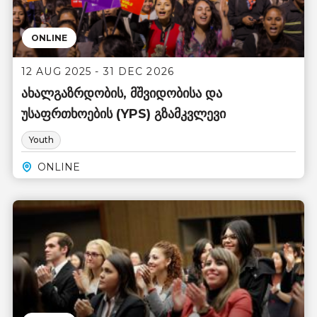
ONLINE
12 AUG 2025 - 31 DEC 2026
ახალგაზრდობის, მშვიდობისა და
უსაფრთხოების (YPS) გზამკვლევი
Youth
ONLINE