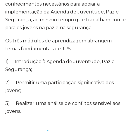
conhecimentos necessários para apoiar a
implementação da Agenda de Juventude, Paz e
Segurança, ao mesmo tempo que trabalham com e
para os jovens na paz e na segurança.
Os três módulos de aprendizagem abrangem
temas fundamentais de JPS:
1)
Introdução à Agenda de Juventude, Paz e
Segurança;
2)
Permitir uma participação significativa dos
jovens;
3)
Realizar uma análise de conflitos sensível aos
jovens.