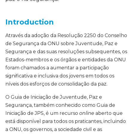
Introduction
Através da adoção da Resolução 2250 do Conselho
de Segurança da ONU sobre Juventude, Paz e
Segurança e das suas resoluções subsequentes, os
Estados-membros e os órgãos e entidades da ONU
foram chamados a aumentar a participação
significativa e inclusiva dos jovens em todos os
níveis dos esforços de consolidação da paz.
O Guia de Iniciação de Juventude, Paz e
Segurança, também conhecido como Guia de
Iniciação de JPS, é um recurso
online
aberto que
está disponível para todos os praticantes, incluindo
a ONU, os governos, a sociedade civil e as