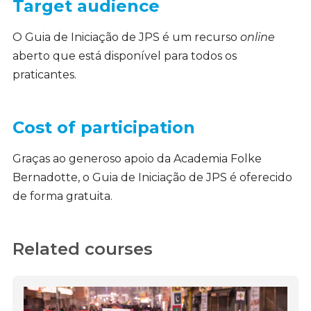
Target audience
O Guia de Iniciação de JPS é um recurso
online
aberto que está disponível para todos os
praticantes.
Cost of participation
Graças ao generoso apoio da Academia Folke
Bernadotte, o Guia de Iniciação de JPS é oferecido
de forma gratuita.
Related courses