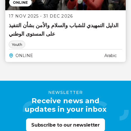
ONLINE
17 NOV 2025 - 31 DEC 2026
الدليل التمهيدي للشباب والسلام والأمن بشأن التنفيذ
على المستوى الوطني
Youth
ONLINE
Arabic
NEWSLETTER
Receive news and
updates in your inbox
Subscribe to our newsletter