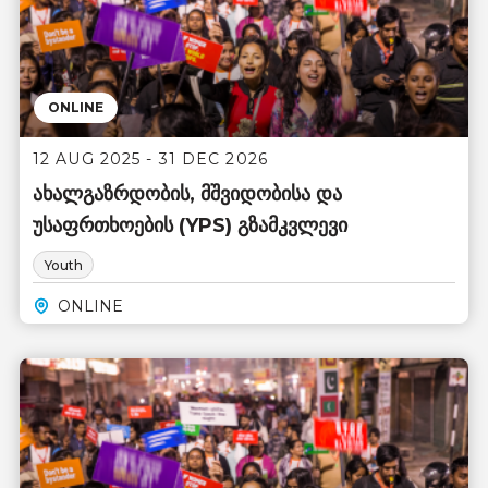
ONLINE
12 AUG 2025 - 31 DEC 2026
ახალგაზრდობის, მშვიდობისა და
უსაფრთხოების (YPS) გზამკვლევი
Youth
ONLINE