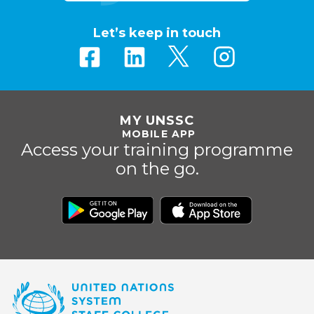
Let’s keep in touch
MY UNSSC
MOBILE APP
Access your training programme
on the go.