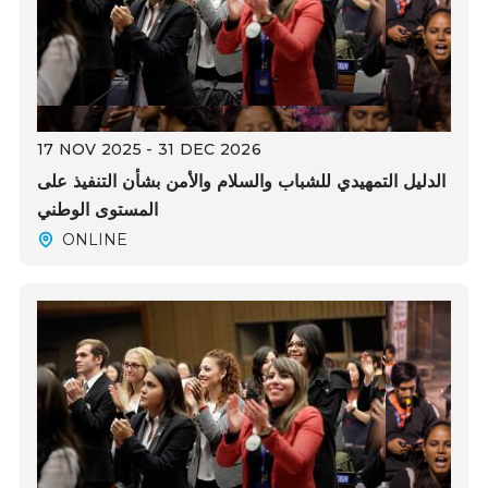
17 NOV 2025 - 31 DEC 2026
الدليل التمهيدي للشباب والسلام والأمن بشأن التنفيذ على
المستوى الوطني
ONLINE