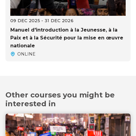
09 DEC 2025 - 31 DEC 2026
Manuel d'introduction à la Jeunesse, à la
Paix et à la Sécurité pour la mise en œuvre
nationale
ONLINE
Other courses you might be
interested in