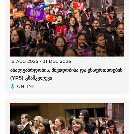
12 AUG 2025 - 31 DEC 2026
ახალგაზრდობის, მშვიდობისა და უსაფრთხოების
(YPS) გზამკვლევი
ONLINE