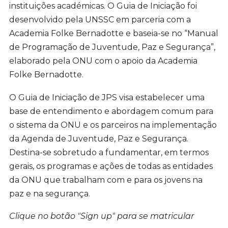
instituições académicas. O Guia de Iniciação foi
desenvolvido pela UNSSC em parceria com a
Academia Folke Bernadotte e baseia-se no “Manual
de Programação de Juventude, Paz e Segurança”,
elaborado pela ONU com o apoio da Academia
Folke Bernadotte.
O Guia de Iniciação de JPS visa estabelecer uma
base de entendimento e abordagem comum para
o sistema da ONU e os parceiros na implementação
da Agenda de Juventude, Paz e Segurança.
Destina-se sobretudo a fundamentar, em termos
gerais, os programas e ações de todas as entidades
da ONU que trabalham com e para os jovens na
paz e na segurança.
Clique no botão "Sign up" para se matricular