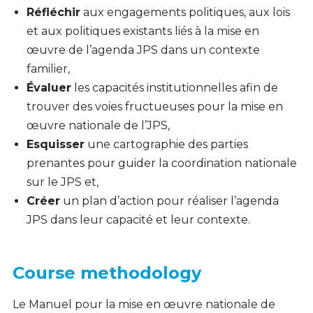
Réfléchir
aux engagements politiques, aux lois
et aux politiques existants liés à la mise en
œuvre de l’agenda JPS dans un contexte
familier,
Évaluer
les capacités institutionnelles afin de
trouver des voies fructueuses pour la mise en
œuvre nationale de l’JPS,
Esquisser
une cartographie des parties
prenantes pour guider la coordination nationale
sur le JPS et,
Créer
un plan d’action pour réaliser l’agenda
JPS dans leur capacité et leur contexte.
Course methodology
Le Manuel pour la mise en œuvre nationale de