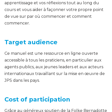
apprentissage et vos réflexions tout au long du
cours et vous aider à façonner votre propre point
de vue sur par où commencer et comment
commencer.
Target audience
Ce manuel est une ressource en ligne ouverte
accessible à tous les praticiens, en particulier aux
agents publics, aux jeunes leaders et aux acteurs
internationaux travaillant sur la mise en œuvre de
JPS dans les pays.
Cost of participation
Grâce au généreux soutien de la Folke Bernadotte