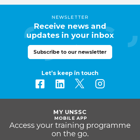
NEWSLETTER
Receive news and
updates in your inbox
Subscribe to our newsletter
Let’s keep in touch
MY UNSSC
MOBILE APP
Access your training programme
on the go.