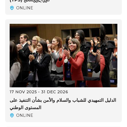
ONLINE
17 NOV 2025 - 31 DEC 2026
الدليل التمهيدي للشباب والسلام والأمن بشأن التنفيذ على
المستوى الوطني
ONLINE