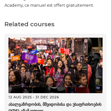
Academy, ce manuel est offert gratuitement.
Related courses
12 AUG 2025 - 31 DEC 2026
ახალგაზრდობის, მშვიდობისა და უსაფრთხოების
(YPS) გზამკვლევი