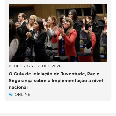
15 DEC 2025 - 31 DEC 2026
O Guia de Iniciação de Juventude, Paz e
Segurança sobre a Implementação a nível
nacional
ONLINE