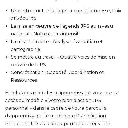
Une introduction à l’agenda de la Jeunesse, Paix
et Sécurité
La mise en œuvre de l’agenda JPS au niveau
national - Notre cours intensif
La mise en route - Analyse, évaluation et
cartographie
Se mettre au travail - Quatre voies de mise en
œuvre de l’JPS
Concrétisation : Capacité, Coordination et
Ressources
En plus des modules d’apprentissage, vous aurez
accès au modèle « Votre plan d’action JPS
personnel » dans le cadre de votre parcours
d’apprentissage. Le modèle de Plan d’Action
Personnel JPS est conçu pour capturer votre