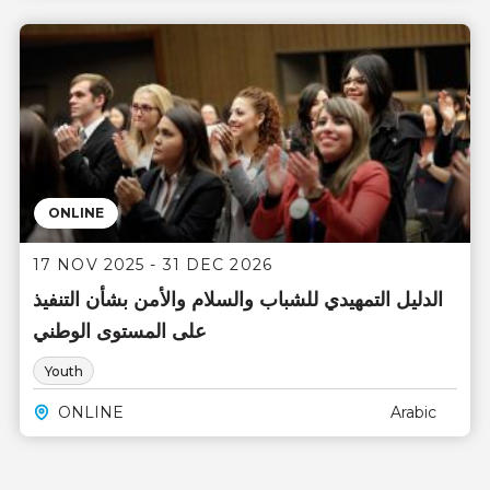
ONLINE
17 NOV 2025 - 31 DEC 2026
الدليل التمهيدي للشباب والسلام والأمن بشأن التنفيذ
على المستوى الوطني
Youth
ONLINE
Arabic