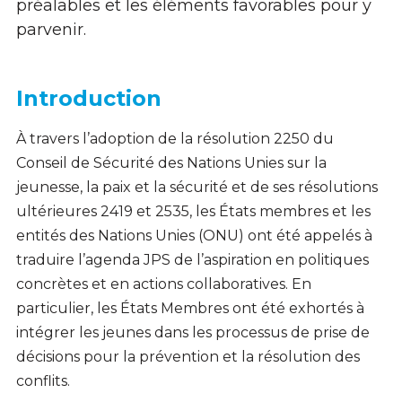
préalables et les éléments favorables pour y
parvenir.
Introduction
À travers l’adoption de la résolution 2250 du
Conseil de Sécurité des Nations Unies sur la
jeunesse, la paix et la sécurité et de ses résolutions
ultérieures 2419 et 2535, les États membres et les
entités des Nations Unies (ONU) ont été appelés à
traduire l’agenda JPS de l’aspiration en politiques
concrètes et en actions collaboratives. En
particulier, les États Membres ont été exhortés à
intégrer les jeunes dans les processus de prise de
décisions pour la prévention et la résolution des
conflits.