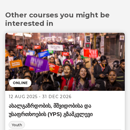
Other courses you might be
interested in
ONLINE
12 AUG 2025 - 31 DEC 2026
ახალგაზრდობის, მშვიდობისა და
უსაფრთხოების (YPS) გზამკვლევი
Youth