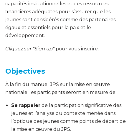
capacités institutionnelles et des ressources
financières adéquates pour s’assurer que les
jeunes sont considérés comme des partenaires
égaux et essentiels pour la paix et le
développement.
Cliquez sur
"Sign up"
pour vous inscrire.
Objectives
À la fin du manuel JPS sur la mise en œuvre
nationale, les participants seront en mesure de :
Se rappeler
de la participation significative des
jeunes et l’analyse du contexte menée dans
l’optique des jeunes comme points de départ de
la mise en œuvre du JPS.