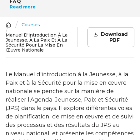
FAQ
Read more
Courses
Breadcrumb
Download
Manuel D'introduction À La
Jeunesse, À La Paix Et À La
PDF
Sécurité Pour La Mise En
Œuvre Nationale
Le Manuel d'introduction à la Jeunesse, à la
Paix et à la Sécurité pour la mise en œuvre
nationale se penche sur la manière de
réaliser l’Agenda Jeunesse, Paix et Sécurité
(JPS) dans le pays. Il explore différentes voies
de planification, de mise en œuvre et de suivi
des processus et des résultats du JPS au
niveau national, et présente les compétences