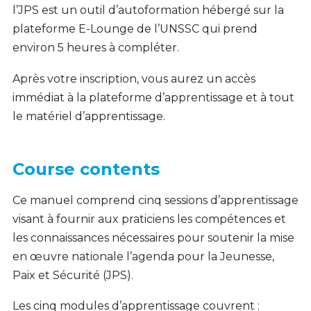
l’JPS est un outil d’autoformation hébergé sur la
plateforme E-Lounge de l’UNSSC qui prend
environ 5 heures à compléter.
Après votre inscription, vous aurez un accès
immédiat à la plateforme d’apprentissage et à tout
le matériel d’apprentissage.
Course contents
Ce manuel comprend cinq sessions d’apprentissage
visant à fournir aux praticiens les compétences et
les connaissances nécessaires pour soutenir la mise
en œuvre nationale l’agenda pour la Jeunesse,
Paix et Sécurité (JPS).
Les cinq modules d’apprentissage couvrent :