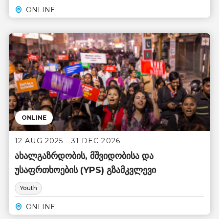
ONLINE
ONLINE
12 AUG 2025 - 31 DEC 2026
ახალგაზრდობის, მშვიდობისა და
უსაფრთხოების (YPS) გზამკვლევი
Youth
ONLINE