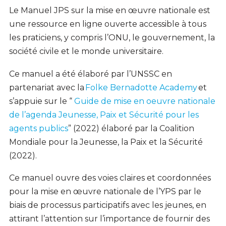
Le Manuel JPS sur la mise en œuvre nationale est
une ressource en ligne ouverte accessible à tous
les praticiens, y compris l’ONU, le gouvernement, la
société civile et le monde universitaire.
Ce manuel a été élaboré par l’UNSSC en
partenariat avec la
Folke Bernadotte Academy
et
s’appuie sur le “
Guide de mise en oeuvre nationale
de l’agenda Jeunesse, Paix et Sécurité pour les
agents publics
” (2022) élaboré par la Coalition
Mondiale pour la Jeunesse, la Paix et la Sécurité
(2022).
Ce manuel ouvre des voies claires et coordonnées
pour la mise en œuvre nationale de l’YPS par le
biais de processus participatifs avec les jeunes, en
attirant l’attention sur l’importance de fournir des