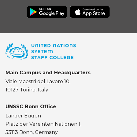
Main Campus and Headquarters
Viale Maestri del Lavoro 10,
10127 Torino, Italy
UNSSC Bonn Office
Langer Eugen
Platz der Vereinten Nationen 1,
53113 Bonn, Germany