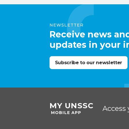
NEWSLETTER
Receive news an
updates in your 
Subscribe to our newsletter
MY UNSSC
Access 
MOBILE APP