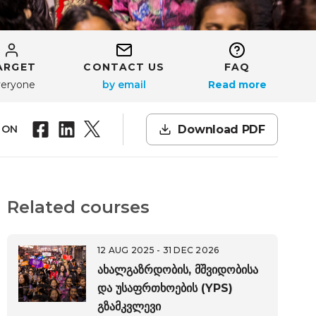
ARGET
CONTACT US
FAQ
eryone
Read more
Download PDF
 ON
Related courses
12 AUG 2025 - 31 DEC 2026
ახალგაზრდობის, მშვიდობისა
და უსაფრთხოების (YPS)
გზამკვლევი