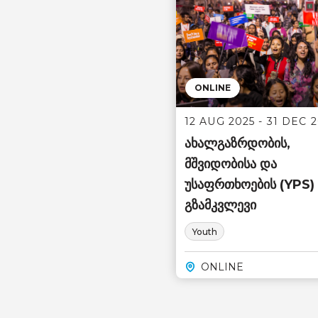
ONLINE
12 AUG 2025 - 31 DEC 
ახალგაზრდობის,
მშვიდობისა და
უსაფრთხოების (YPS)
გზამკვლევი
Youth
ONLINE