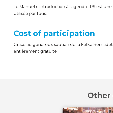
Le Manuel d'introduction à l'agenda JPS est une r
utilisée par tous.
Cost of participation
Grâce au généreux soutien de la Folke Bernadott
entièrement gratuite.
Other 