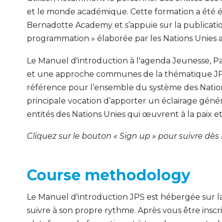
et le monde académique. Cette formation a été é
Bernadotte Academy et s’appuie sur la publicatio
programmation » élaborée par les Nations Unies 
Le Manuel d'introduction à l'agenda Jeunesse, Pa
et une approche communes de la thématique JPS
référence pour l’ensemble du système des Nations
principale vocation d’apporter un éclairage géné
entités des Nations Unies qui œuvrent à la paix et 
Cliquez sur le bouton « Sign up » pour suivre dè
Course methodology
Le Manuel d'introduction JPS est hébergée sur l
suivre à son propre rythme. Après vous être inscri