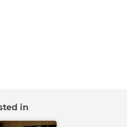
sted in