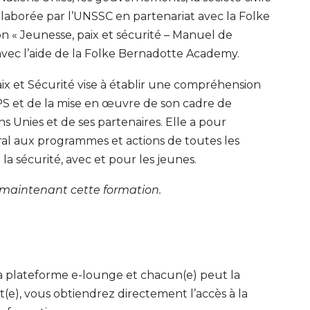
laborée par l’UNSSC en partenariat avec la Folke
n « Jeunesse, paix et sécurité – Manuel de
avec l’aide de la Folke Bernadotte Academy.
ix et Sécurité vise à établir une compréhension
 et de la mise en œuvre de son cadre de
 Unies et de ses partenaires. Elle a pour
ral aux programmes et actions de toutes les
la sécurité, avec et pour les jeunes.
s maintenant cette formation.
a plateforme e-lounge et chacun(e) peut la
t(e), vous obtiendrez directement l’accès à la