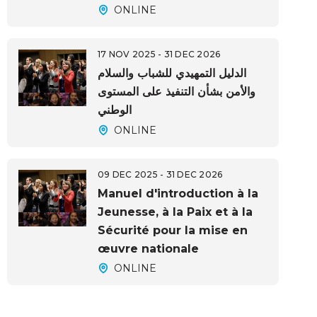
ONLINE
17 NOV 2025 - 31 DEC 2026
الدليل التمهيدي للشباب والسلام
والأمن بشأن التنفيذ على المستوى
الوطني
ONLINE
09 DEC 2025 - 31 DEC 2026
Manuel d'introduction à la
Jeunesse, à la Paix et à la
Sécurité pour la mise en
œuvre nationale
ONLINE