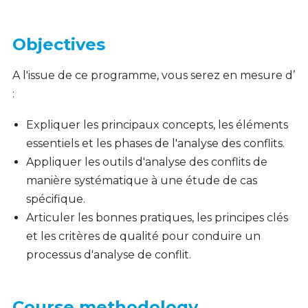
Objectives
A l'issue de ce programme, vous serez en mesure d’
:
Expliquer les principaux concepts, les éléments
essentiels et les phases de l'analyse des conflits.
Appliquer les outils d'analyse des conflits de
manière systématique à une étude de cas
spécifique.
Articuler les bonnes pratiques, les principes clés
et les critères de qualité pour conduire un
processus d'analyse de conflit.
Course methodology