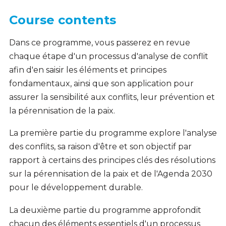
Course contents
Dans ce programme, vous passerez en revue
chaque étape d'un processus d'analyse de conflit
afin d'en saisir les éléments et principes
fondamentaux, ainsi que son application pour
assurer la sensibilité aux conflits, leur prévention et
la pérennisation de la paix.
La première partie du programme explore l'analyse
des conflits, sa raison d'être et son objectif par
rapport à certains des principes clés des résolutions
sur la pérennisation de la paix et de l'Agenda 2030
pour le développement durable.
La deuxième partie du programme approfondit
chacun des éléments essentiels d'un processus