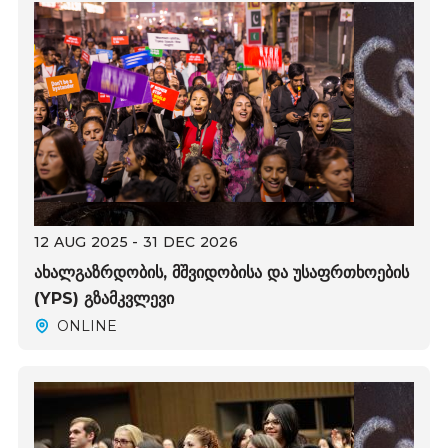
12 AUG 2025 - 31 DEC 2026
ახალგაზრდობის, მშვიდობისა და უსაფრთხოების
(YPS) გზამკვლევი
ONLINE