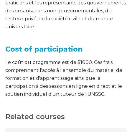
praticiens et les représentants des gouvernements,
des organisations non gouvernementales, du
secteur privé, de la société civile et du monde
universitaire.
Cost of participation
Le coût du programme est de $1000. Ces frais
comprennent l'accès à l'ensemble du matériel de
formation et d'apprentissage ainsi que la
participation à des sessions en ligne en direct et le
soutien individuel d'un tuteur de l'UNSSC.
Related courses