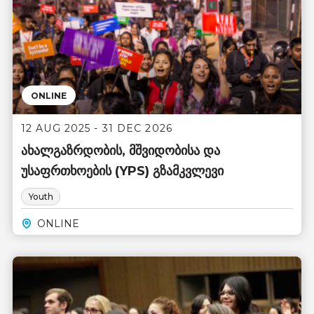
ONLINE
12 AUG 2025 - 31 DEC 2026
ახალგაზრდობის, მშვიდობისა და
უსაფრთხოების (YPS) გზამკვლევი
Youth
ONLINE