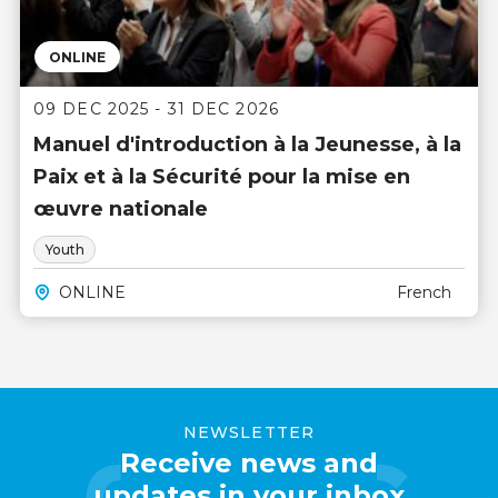
ONLINE
09 DEC 2025 - 31 DEC 2026
Manuel d'introduction à la Jeunesse, à la
Paix et à la Sécurité pour la mise en
œuvre nationale
Youth
ONLINE
French
NEWSLETTER
Receive news and
updates in your inbox