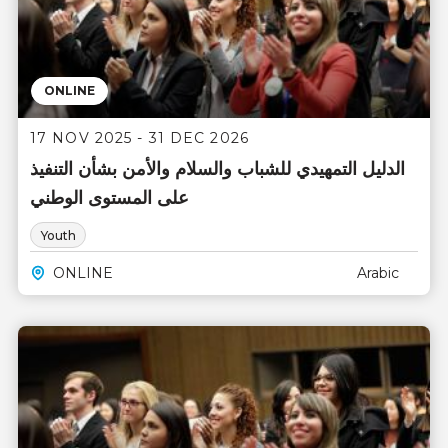
ONLINE
17 NOV 2025 - 31 DEC 2026
الدليل التمهيدي للشباب والسلام والأمن بشأن التنفيذ
على المستوى الوطني
Youth
ONLINE
Arabic