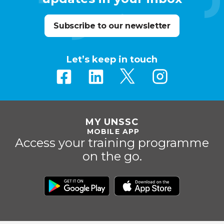
Subscribe to our newsletter
Let’s keep in touch
MY UNSSC
MOBILE APP
Access your training programme
on the go.