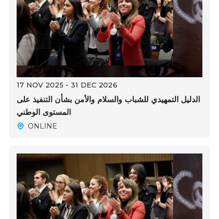
17 NOV 2025 - 31 DEC 2026
الدليل التمهيدي للشباب والسلام والأمن بشأن التنفيذ على
المستوى الوطني
ONLINE