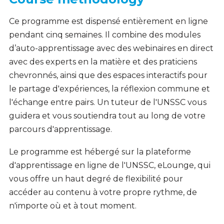
Ce programme est dispensé entièrement en ligne
pendant cinq semaines. Il combine des modules
d’auto-apprentissage avec des webinaires en direct
avec des experts en la matière et des praticiens
chevronnés, ainsi que des espaces interactifs pour
le partage d'expériences, la réflexion commune et
l'échange entre pairs. Un tuteur de l'UNSSC vous
guidera et vous soutiendra tout au long de votre
parcours d'apprentissage.
Le programme est hébergé sur la plateforme
d'apprentissage en ligne de l'UNSSC, eLounge, qui
vous offre un haut degré de flexibilité pour
accéder au contenu à votre propre rythme, de
n'importe où et à tout moment.