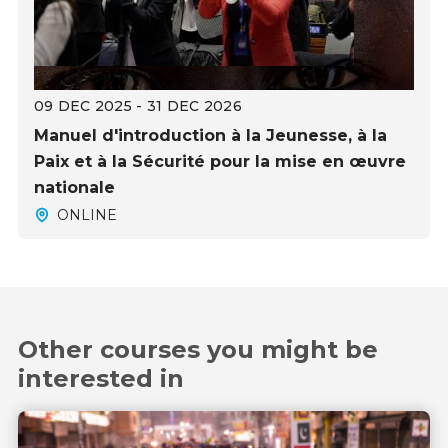
09 DEC 2025 - 31 DEC 2026
Manuel d'introduction à la Jeunesse, à la
Paix et à la Sécurité pour la mise en œuvre
nationale
ONLINE
Other courses you might be
interested in