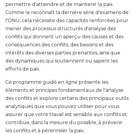
permettre d'atteindre et de maintenir la paix.
Comme le reconnaît la dernière série d'examens de
l'ONU, cela nécessite des capacités renforcées pour
mener des processus structurés d'analyse des
conflits qui donnent un aperçu des causes et des
conséquences des conflits, des besoins et des
intérêts des diverses parties prenantes, ainsi que
des dynamiques qui soutiennent ou sapent les
efforts de paix.
Ce programme guidé en ligne présente les
éléments et principes fondamentaux de l'analyse
des conflits et explore certains des principaux outils
analytiques que vous pouvez utiliser pour vous
assurer que votre travail est sensible aux conflits et
contribue, dans la mesure du possible, à prévenir
les conflits et à pérenniser la paix.