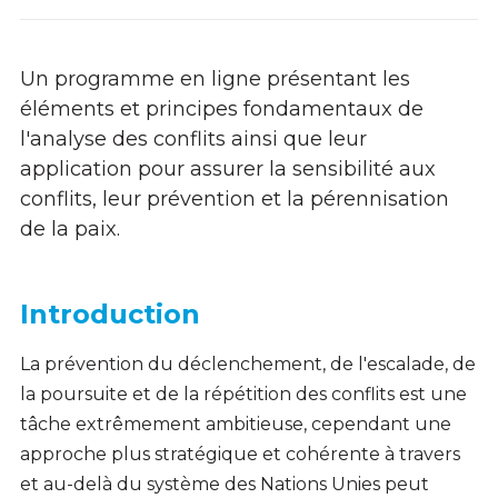
Un programme en ligne présentant les
éléments et principes fondamentaux de
l'analyse des conflits ainsi que leur
application pour assurer la sensibilité aux
conflits, leur prévention et la pérennisation
de la paix.
Introduction
La prévention du déclenchement, de l'escalade, de
la poursuite et de la répétition des conflits est une
tâche extrêmement ambitieuse, cependant une
approche plus stratégique et cohérente à travers
et au-delà du système des Nations Unies peut