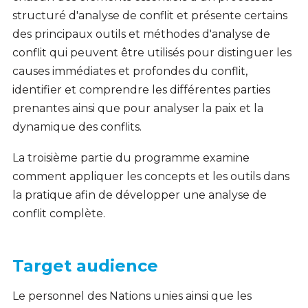
structuré d'analyse de conflit et présente certains
des principaux outils et méthodes d'analyse de
conflit qui peuvent être utilisés pour distinguer les
causes immédiates et profondes du conflit,
identifier et comprendre les différentes parties
prenantes ainsi que pour analyser la paix et la
dynamique des conflits.
La troisième partie du programme examine
comment appliquer les concepts et les outils dans
la pratique afin de développer une analyse de
conflit complète.
Target audience
Le personnel des Nations unies ainsi que les