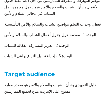
لتوفير المهارات والمعرفة للممارسين من أجل دعم تنفيذ جدول
الأعمال بشأن الشباب والسلام والأمن فيما يعمل مع ومن أجل
الشباب في مجالي السلام والأمن
تغطي وحدات التعلم مواضيع الشباب والسلام والأمن التأسيسية
الوحدة 1 - مقدمة حول جدول أعمال الشباب والسلام
والأمن
الوحدة 2 - تعزيز المشاركة الفعّالة للشباب
الوحدة 3 - إجراء تحليل للنزاع يراعي الشباب
Target audience
الدليل التمهيدي بشأن الشباب والسلام والأمن هو مصدر موارد
مفتوح على الإنترنت متاح لجميع الممارسين