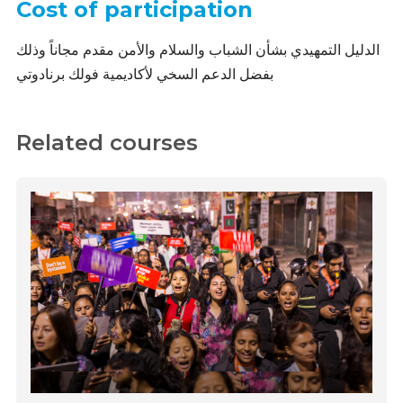
Cost of participation
الدليل التمهيدي بشأن الشباب والسلام والأمن مقدم مجاناً وذلك
بفضل الدعم السخي لأكاديمية فولك برنادوتي
Related courses