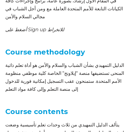
في المقام الأول إرشاد، بصورة عامة، برامج وإجراءات كافة
الكيانات التابعة للأمم المتحدة العاملة مع ومن أجل الشباب في
مجالي السلام والأمن
أضغط على Sign up للانخراط
Course methodology
الدليل التمهيدي بشأن الشباب والسلام والأمن هو أداة تعلم ذاتية
المنحى تستضيفها منصة "إيلاونج" الخاصة كلية موظفي منظومة
الأمم المتحدة. ستمنحون عقب التسجيل إمكانية فورية للدخول
إلى منصة التعلم وإلى كافة مواد التعلم
Course contents
يتألف الدليل التمهيدي من ثلاث وحدات تعلم تأسيسية وضعت