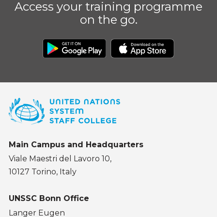
Access your training programme
on the go.
Main Campus and Headquarters
Viale Maestri del Lavoro 10,
10127 Torino, Italy
UNSSC Bonn Office
Langer Eugen