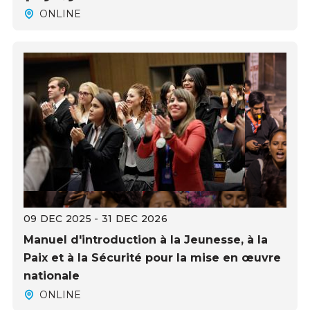
ONLINE
09 DEC 2025 - 31 DEC 2026
Manuel d'introduction à la Jeunesse, à la
Paix et à la Sécurité pour la mise en œuvre
nationale
ONLINE