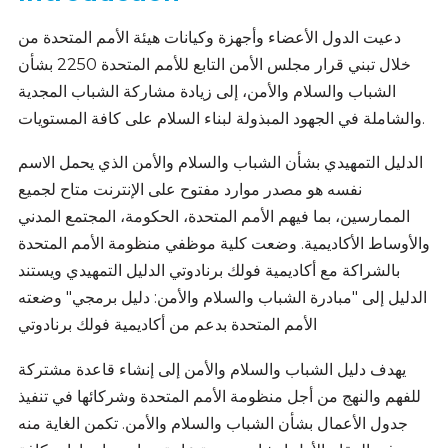
دعيت الدول الأعضاء وأجهزة وكيانات هيئة الأمم المتحدة من
خلال تبني قرار مجلس الأمن التابع للأمم المتحدة 2250 بشأن
الشباب والسلام والأمن، إلى زيادة مشاركة الشباب المجدية
والشاملة في الجهود المبذولة لبناء السلام على كافة المستويات.
الدليل التمهيدي بشأن الشباب والسلام والأمن الذي يحمل الاسم
نفسه هو مصدر موارد مفتوح على الإنترنت متاح لجميع
الممارسين، بما فيهم الأمم المتحدة، الحكومة، المجتمع المدني
والأوساط الأكاديمية. وضعت كلية موظفي منظومة الأمم المتحدة
بالشراكة مع أكاديمية فولك برنادوتي الدليل التمهيدي ويستند
الدليل إلى "مبادرة الشباب والسلام والأمن: دليل برمجي" وضعته
الأمم المتحدة بدعم من أكاديمية فولك برنادوتي
يهدف دليل الشباب والسلام والأمن إلى إنشاء قاعدة مشتركة
للفهم والنهج من أجل منظومة الأمم المتحدة وشركائها في تنفيذ
جدول الأعمال بشأن الشباب والسلام والأمن. تكمن الغاية منه