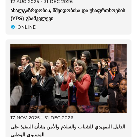
12 AUG 2025 - 31 DEC 2026
ახალგაზრდობის, მშვიდობისა და უსაფრთხოების
(YPS) გზამკვლევი
ONLINE
17 NOV 2025 - 31 DEC 2026
الدليل التمهيدي للشباب والسلام والأمن بشأن التنفيذ على
المستوى الوطني