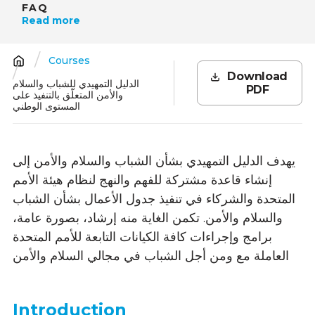
FAQ
Read more
Courses
Breadcrumb
Download
الدليل التمهيدي للشباب والسلام
PDF
والأمن المتعلّق بالتنفيذ على
المستوى الوطني
يهدف الدليل التمهيدي بشأن الشباب والسلام والأمن إلى
إنشاء قاعدة مشتركة للفهم والنهج لنظام هيئة الأمم
المتحدة والشركاء في تنفيذ جدول الأعمال بشأن الشباب
والسلام والأمن. تكمن الغاية منه إرشاد، بصورة عامة،
برامج وإجراءات كافة الكيانات التابعة للأمم المتحدة
العاملة مع ومن أجل الشباب في مجالي السلام والأمن
Introduction