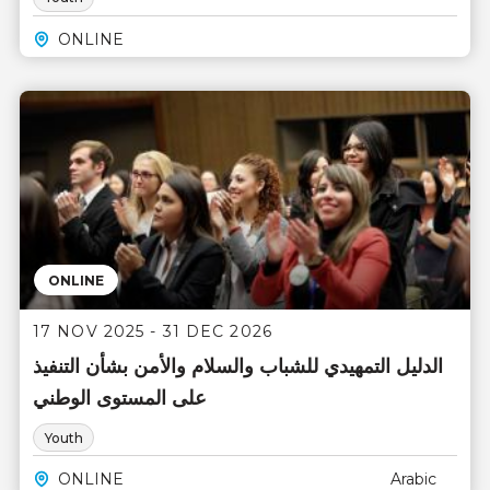
ONLINE
ONLINE
17 NOV 2025 - 31 DEC 2026
الدليل التمهيدي للشباب والسلام والأمن بشأن التنفيذ
على المستوى الوطني
Youth
ONLINE
Arabic