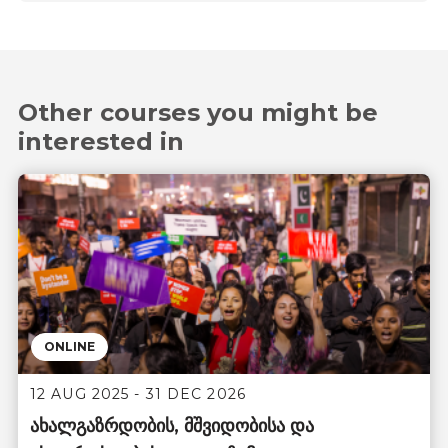
Other courses you might be
interested in
ONLINE
12 AUG 2025 - 31 DEC 2026
ახალგაზრდობის, მშვიდობისა და